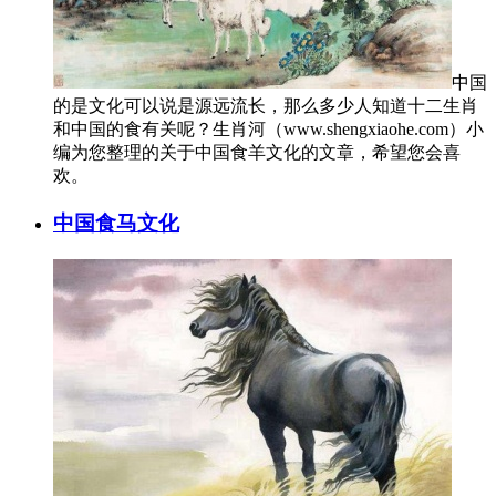
中国
的是文化可以说是源远流长，那么多少人知道十二生肖
和中国的食有关呢？生肖河（www.shengxiaohe.com）小
编为您整理的关于中国食羊文化的文章，希望您会喜
欢。
中国食马文化