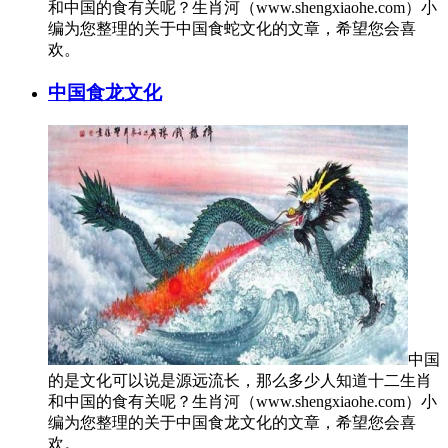
和中国的食有关呢？生肖河（www.shengxiaohe.com）小
编为您整理的关于中国食蛇文化的文章，希望您会喜
欢。
中国食龙文化
中国
的是文化可以说是源远流长，那么多少人知道十二生肖
和中国的食有关呢？生肖河（www.shengxiaohe.com）小
编为您整理的关于中国食龙文化的文章，希望您会喜
欢。