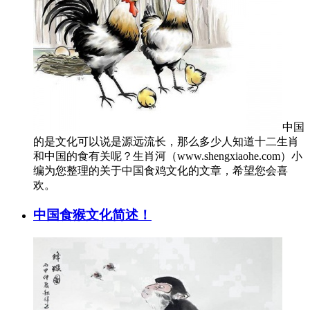
中国
的是文化可以说是源远流长，那么多少人知道十二生肖
和中国的食有关呢？生肖河（www.shengxiaohe.com）小
编为您整理的关于中国食鸡文化的文章，希望您会喜
欢。
中国食猴文化简述！