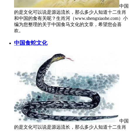
中国
的是文化可以说是源远流长，那么多少人知道十二生肖
和中国的食有关呢？生肖河（www.shengxiaohe.com）小
编为您整理的关于中国食马文化的文章，希望您会喜
欢。
中国食蛇文化
中国
的是文化可以说是源远流长，那么多少人知道十二生肖