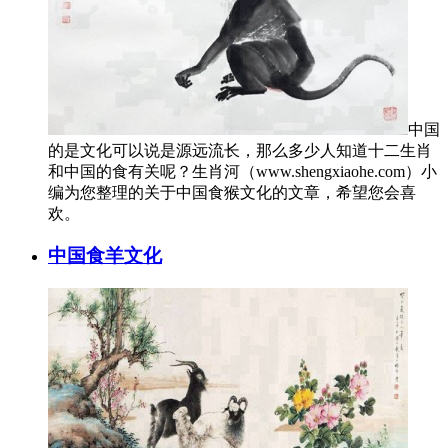
中国
的是文化可以说是源远流长，那么多少人知道十二生肖
和中国的食有关呢？生肖河（www.shengxiaohe.com）小
编为您整理的关于中国食猴文化的文章，希望您会喜
欢。
中国食羊文化