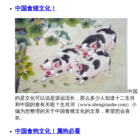
中国食猪文化！
中国
的是文化可以说是源远流长，那么多少人知道十二生肖
和中国的食有关呢？生肖河（www.shengxiaohe.com）小
编为您整理的关于中国食猪文化的文章，希望您会喜
欢。
中国食狗文化！属狗必看