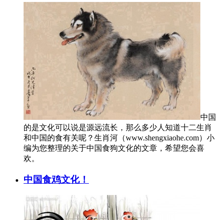
中国
的是文化可以说是源远流长，那么多少人知道十二生肖
和中国的食有关呢？生肖河（www.shengxiaohe.com）小
编为您整理的关于中国食狗文化的文章，希望您会喜
欢。
中国食鸡文化！