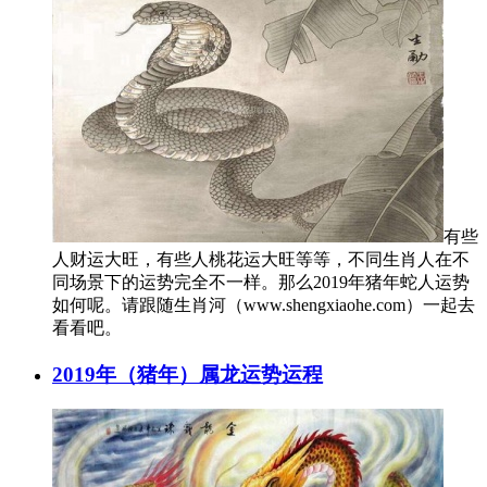
有些
人财运大旺，有些人桃花运大旺等等，不同生肖人在不
同场景下的运势完全不一样。那么2019年猪年蛇人运势
如何呢。请跟随生肖河（www.shengxiaohe.com）一起去
看看吧。
2019年（猪年）属龙运势运程