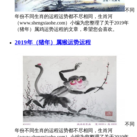
不同
年份不同生肖的运程运势都不尽相同，生肖河
（www.shengxiaohe.com）小编为您整理了关于2019年
（猪年）属鸡运势运程的文章，希望您会喜欢。
2019年（猪年）属猴运势运程
不同
年份不同生肖的运程运势都不尽相同，生肖河
（www.shengxiaohe.com）小编为您整理了关于2019年