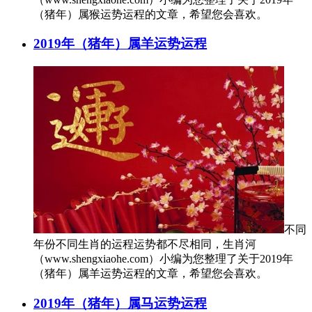
（猪年）属猴运势运程的文章，希望您会喜欢。
2019年（猪年）属羊运势运程
不同
年份不同生肖的运程运势都不尽相同，生肖河
（www.shengxiaohe.com）小编为您整理了关于2019年
（猪年）属羊运势运程的文章，希望您会喜欢。
2019年（猪年）属马运势运程