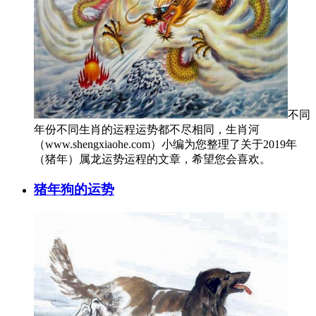
不同
年份不同生肖的运程运势都不尽相同，生肖河
（www.shengxiaohe.com）小编为您整理了关于2019年
（猪年）属龙运势运程的文章，希望您会喜欢。
猪年狗的运势