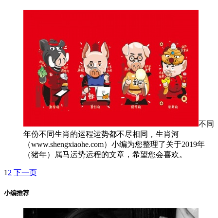
不同
年份不同生肖的运程运势都不尽相同，生肖河
（www.shengxiaohe.com）小编为您整理了关于2019年
（猪年）属马运势运程的文章，希望您会喜欢。
1
2
下一页
小编推荐