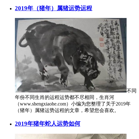
2019年（猪年）属猪运势运程
不同
年份不同生肖的运程运势都不尽相同，生肖河
（www.shengxiaohe.com）小编为您整理了关于2019年
（猪年）属猪运势运程的文章，希望您会喜欢。
2019年猪年蛇人运势如何