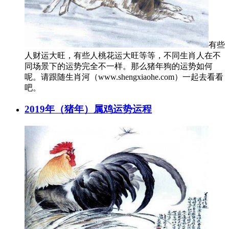
有些
人财运大旺，有些人桃花运大旺等等，不同生肖人在不
同场景下的运势完全不一样。那么猪年狗的运势如何
呢。请跟随生肖河（www.shengxiaohe.com）一起去看看
吧。
2019年（猪年）属鸡运势运程