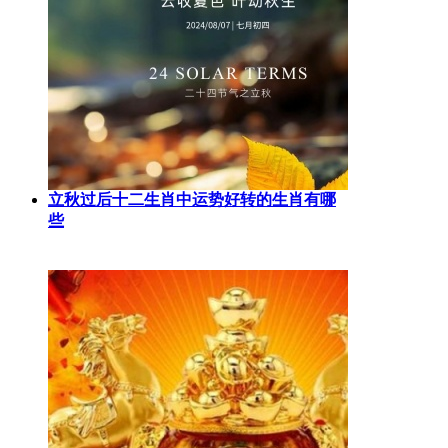
立秋过后十二生肖中运势好转的生肖有哪
些