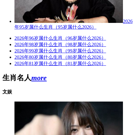
2026
年95岁属什么生肖（95岁属什么2026）
2026年96岁属什么生肖（96岁属什么2026）
2026年98岁属什么生肖（98岁属什么2026）
2026年99岁属什么生肖（99岁属什么2026）
2026年80岁属什么生肖（80岁属什么2026）
2026年81岁属什么生肖（81岁属什么2026）
生肖名人
more
文娱