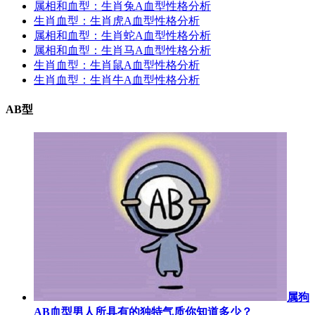
属相和血型：生肖兔A血型性格分析
生肖血型：生肖虎A血型性格分析
属相和血型：生肖蛇A血型性格分析
属相和血型：生肖马A血型性格分析
生肖血型：生肖鼠A血型性格分析
生肖血型：生肖牛A血型性格分析
AB型
属狗
AB血型男人所具有的独特气质你知道多少？