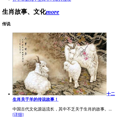
生肖故事、文化
more
传说
十二
生肖关于羊的传说故事！
中国古代文化源远流长，其中不乏关于生肖的故事。...
[详细]