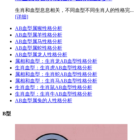
生肖和血型息息相关，不同血型不同生肖人的性格完...
[详细]
AB血型属猴性格分析
AB血型属羊性格分析
AB血型属马性格分析
AB血型属蛇性格分析
AB血型属龙人性格分析
属相和血型：生肖龙AB血型性格分析
生肖血型：生肖虎AB血型性格分析
属相和血型：生肖蛇AB血型性格分析
属相和血型：生肖马AB血型性格分析
生肖血型：生肖鼠AB血型性格分析
生肖血型：生肖牛AB血型性格分析
AB血型属兔的人性格分析
B型