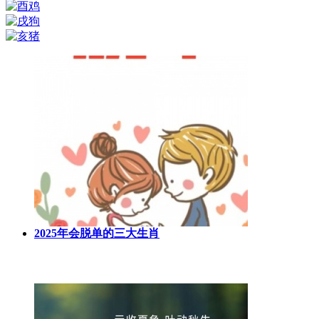
2025年会脱单的三大生肖