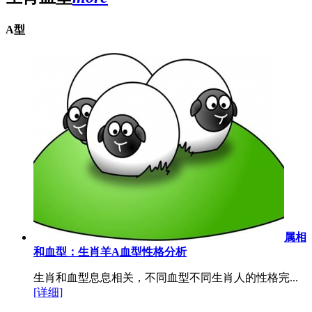
A型
属相
和血型：生肖羊A血型性格分析
生肖和血型息息相关，不同血型不同生肖人的性格完...
[详细]