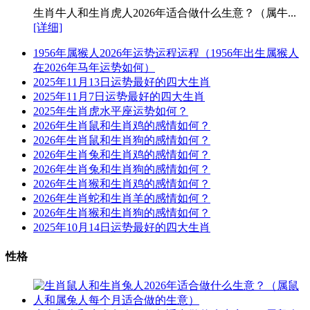
生肖牛人和生肖虎人2026年适合做什么生意？（属牛...
[详细]
1956年属猴人2026年运势运程运程（1956年出生属猴人
在2026年马年运势如何）
2025年11月13日运势最好的四大生肖
2025年11月7日运势最好的四大生肖
2025年生肖虎水平座运势如何？
2026年生肖鼠和生肖鸡的感情如何？
2026年生肖鼠和生肖狗的感情如何？
2026年生肖兔和生肖鸡的感情如何？
2026年生肖兔和生肖狗的感情如何？
2026年生肖猴和生肖鸡的感情如何？
2026年生肖蛇和生肖羊的感情如何？
2026年生肖猴和生肖狗的感情如何？
2025年10月14日运势最好的四大生肖
性格