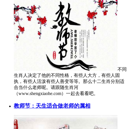
不同
生肖人决定了他的不同性格，有些人大方，有些人固
执，有些人活泼有些人善变等等。那么十二生肖分别适
合当什么老师呢。请跟随生肖河
（www.shengxiaohe.com）一起去看看吧。
教师节：天生适合做老师的属相