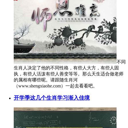
不同
生肖人决定了他的不同性格，有些人大方，有些人固
执，有些人活泼有些人善变等等。那么天生适合做老师
的属相有哪些呢。请跟随生肖河
（www.shengxiaohe.com）一起去看看吧。
开学季这几个生肖学习渐入佳境