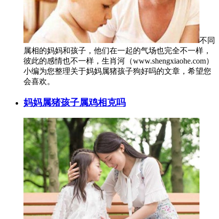
不同
属相的妈妈和孩子，他们在一起的气场也完全不一样，
彼此的感情也不一样，生肖河（www.shengxiaohe.com）
小编为您整理关于妈妈属猪孩子狗好吗的文章，希望您
会喜欢。
妈妈属猪孩子属鸡相克吗