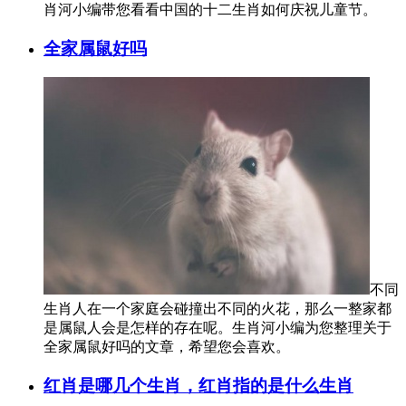
肖河小编带您看看中国的十二生肖如何庆祝儿童节。
全家属鼠好吗
不同
生肖人在一个家庭会碰撞出不同的火花，那么一整家都
是属鼠人会是怎样的存在呢。生肖河小编为您整理关于
全家属鼠好吗的文章，希望您会喜欢。
红肖是哪几个生肖，红肖指的是什么生肖