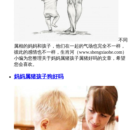
不同
属相的妈妈和孩子，他们在一起的气场也完全不一样，
彼此的感情也不一样，生肖河（www.shengxiaohe.com）
小编为您整理关于妈妈属猪孩子属猪好吗的文章，希望
您会喜欢。
妈妈属猪孩子狗好吗