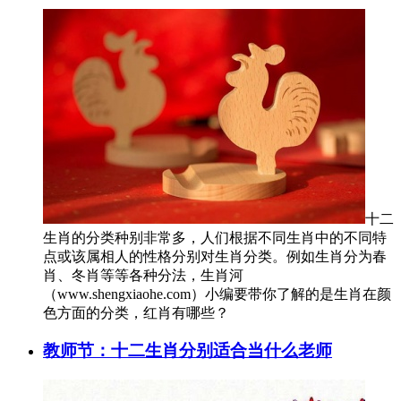
十二
生肖的分类种别非常多，人们根据不同生肖中的不同特
点或该属相人的性格分别对生肖分类。例如生肖分为春
肖、冬肖等等各种分法，生肖河
（www.shengxiaohe.com）小编要带你了解的是生肖在颜
色方面的分类，红肖有哪些？
教师节：十二生肖分别适合当什么老师