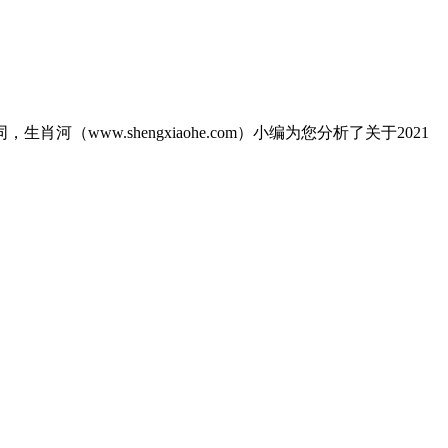
河（www.shengxiaohe.com）小编为您分析了关于2021