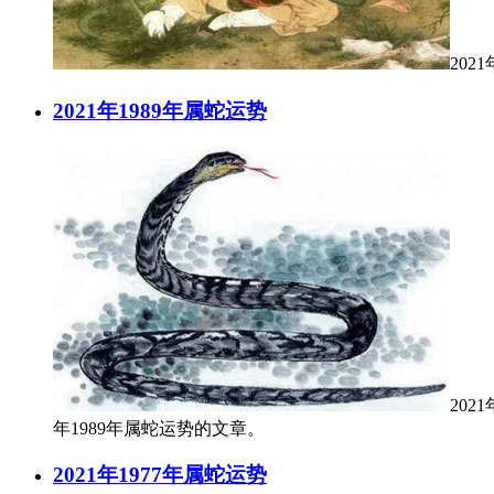
20
2021年1989年属蛇运势
202
年1989年属蛇运势的文章。
2021年1977年属蛇运势