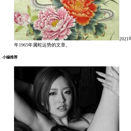
202
年1965年属蛇运势的文章。
小编推荐