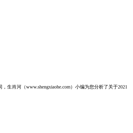
河（www.shengxiaohe.com）小编为您分析了关于2021