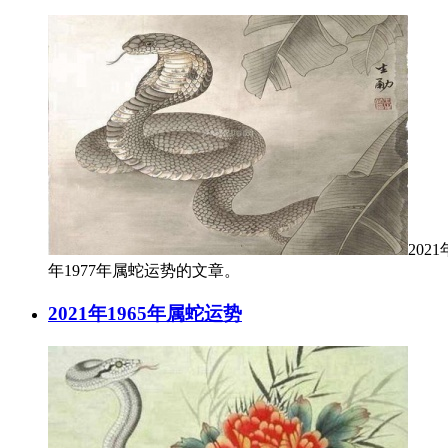
202
年1977年属蛇运势的文章。
2021年1965年属蛇运势