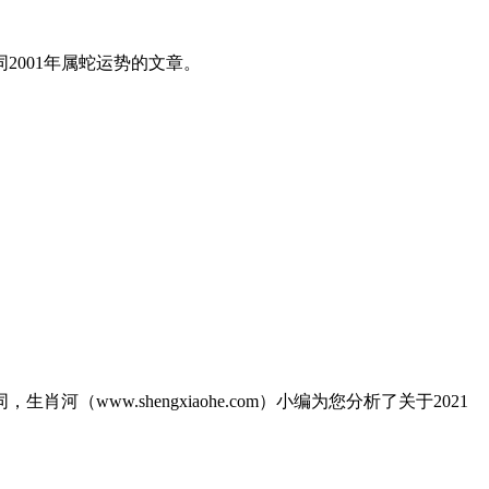
同2001年属蛇运势的文章。
河（www.shengxiaohe.com）小编为您分析了关于2021