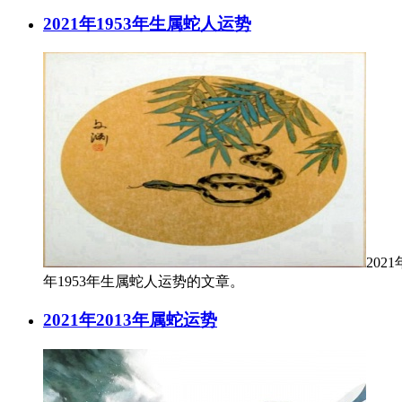
2021年1953年生属蛇人运势
202
年1953年生属蛇人运势的文章。
2021年2013年属蛇运势