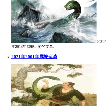
202
年2013年属蛇运势的文章。
2021年2001年属蛇运势