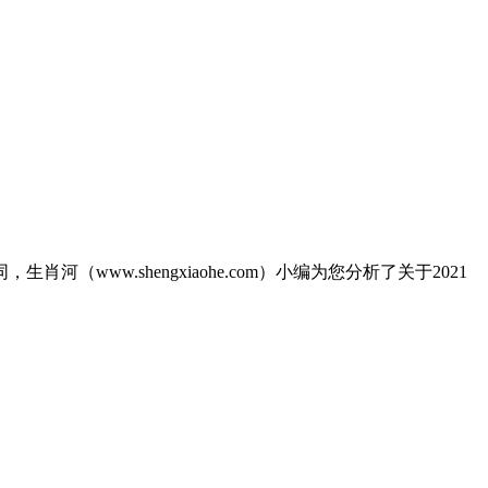
河（www.shengxiaohe.com）小编为您分析了关于2021