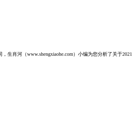
河（www.shengxiaohe.com）小编为您分析了关于2021