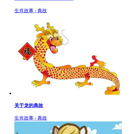
生肖故事 › 典故
关于龙的典故
生肖故事 › 典故